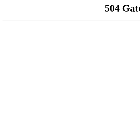
504 Gat